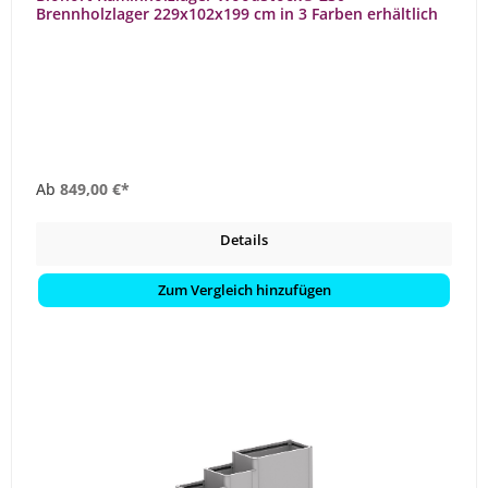
Brennholzlager 229x102x199 cm in 3 Farben erhältlich
Ab
849,00 €*
Details
Zum Vergleich hinzufügen