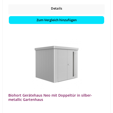
Details
Zum Vergleich hinzufügen
Biohort Gerätehaus Neo mit Doppeltür in silber-
metallic Gartenhaus