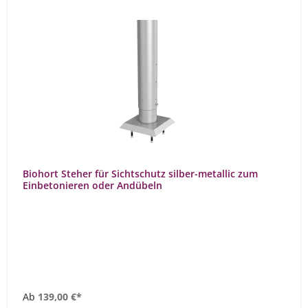
Biohort Steher für Sichtschutz silber-metallic zum
Einbetonieren oder Andübeln
Ab
139,00 €*