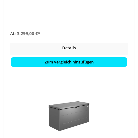
Ab
3.299,00 €*
Details
Zum Vergleich hinzufügen