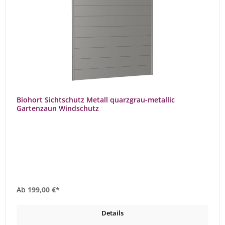
Biohort Sichtschutz Metall quarzgrau-metallic
Gartenzaun Windschutz
Ab
199,00 €*
Details