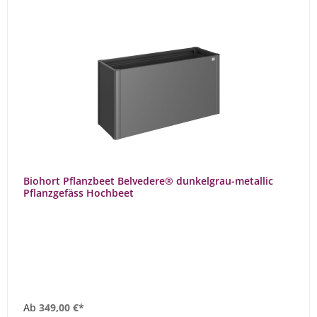
Biohort Pflanzbeet Belvedere® dunkelgrau-metallic
Pflanzgefäss Hochbeet
Ab
349,00 €*