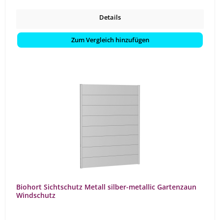
Details
Zum Vergleich hinzufügen
Biohort Sichtschutz Metall silber-metallic Gartenzaun
Windschutz