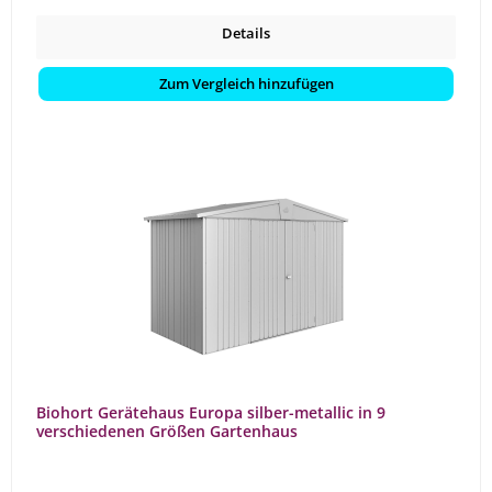
Details
Zum Vergleich hinzufügen
Biohort Gerätehaus Europa silber-metallic in 9
verschiedenen Größen Gartenhaus