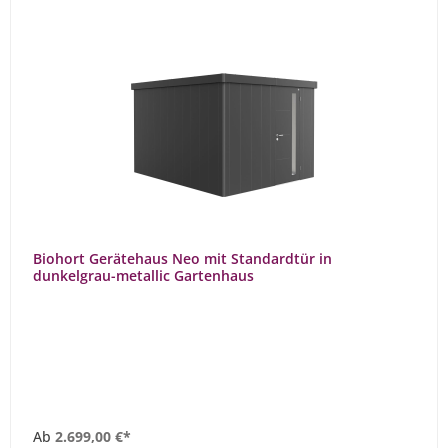
Biohort Gerätehaus Neo mit Standardtür in
dunkelgrau-metallic Gartenhaus
Ab
2.699,00 €*