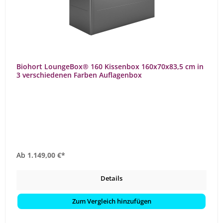
Biohort LoungeBox® 160 Kissenbox 160x70x83,5 cm in
3 verschiedenen Farben Auflagenbox
Ab
1.149,00 €*
Details
Zum Vergleich hinzufügen