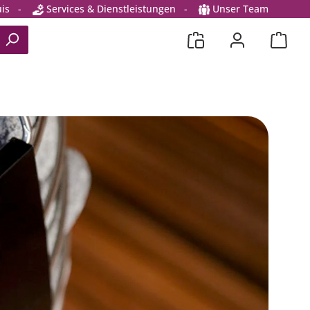
is
-
Services & Dienstleistungen
-
Unser Team