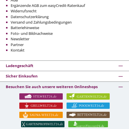
Ergänzende AGB zum easyCredit-Ratenkauf
Widerrufsrecht
Datenschutzerklärung
Versand und Zahlungsbedingungen
Batteriehinweise
Foto- und Bildnachweise
Newsletter
Partner
Kontakt
Ladengeschäft
Sicher Einkaufen
Besuchen Sie auch unsere weiteren Onlineshops