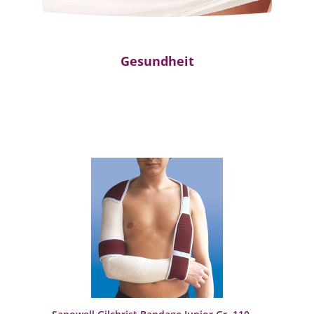
Gesundheit