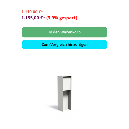
1.110,00 €*
1.155,00 €*
(3.9% gespart)
In den Warenkorb
Zum Vergleich hinzufügen