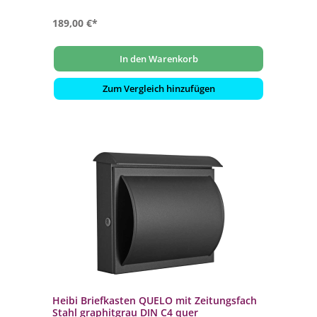
189,00 €*
In den Warenkorb
Zum Vergleich hinzufügen
Heibi Briefkasten QUELO mit Zeitungsfach
Stahl graphitgrau DIN C4 quer