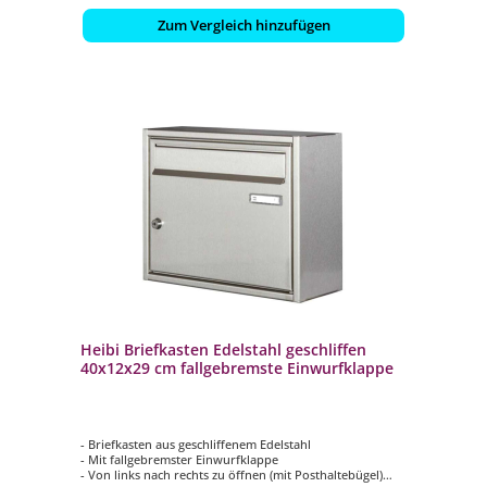
Zum Vergleich hinzufügen
Heibi Briefkasten Edelstahl geschliffen
40x12x29 cm fallgebremste Einwurfklappe
- Briefkasten aus geschliffenem Edelstahl
- Mit fallgebremster Einwurfklappe
- Von links nach rechts zu öffnen (mit Posthaltebügel)