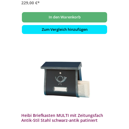
229,00 €*
In den Warenkorb
Zum Vergleich hinzufügen
Heibi Briefkasten MULTI mit Zeitungsfach
Antik-Stil Stahl schwarz-antik patiniert