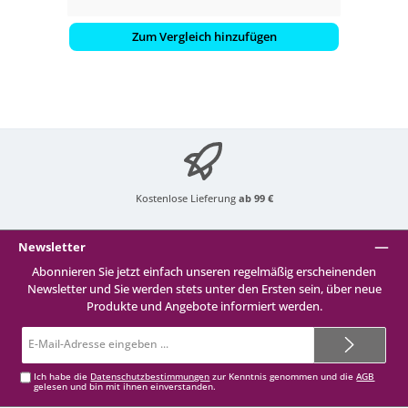
Zum Vergleich hinzufügen
Kostenlose Lieferung
ab 99 €
Newsletter
Abonnieren Sie jetzt einfach unseren regelmäßig erscheinenden
Newsletter und Sie werden stets unter den Ersten sein, über neue
Produkte und Angebote informiert werden.
E-
Mail-
Adresse*
Ich habe die
Datenschutzbestimmungen
zur Kenntnis genommen und die
AGB
gelesen und bin mit ihnen einverstanden.