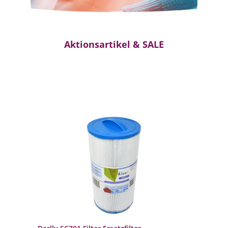
Aktionsartikel & SALE