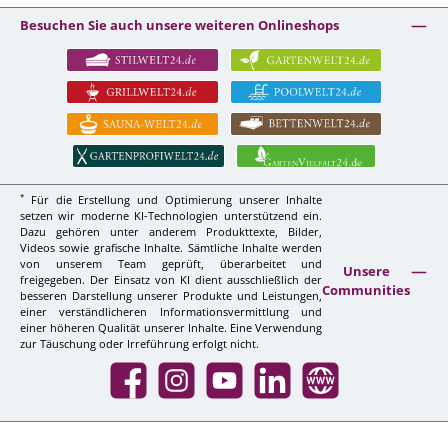
Besuchen Sie auch unsere weiteren Onlineshops
*
Für die Erstellung und Optimierung unserer Inhalte
setzen wir moderne KI-Technologien unterstützend ein.
Dazu gehören unter anderem Produkttexte, Bilder,
Videos sowie grafische Inhalte. Sämtliche Inhalte werden
von unserem Team geprüft, überarbeitet und
Unsere
freigegeben. Der Einsatz von KI dient ausschließlich der
Communities
besseren Darstellung unserer Produkte und Leistungen,
einer verständlicheren Informationsvermittlung und
einer höheren Qualität unserer Inhalte. Eine Verwendung
zur Täuschung oder Irreführung erfolgt nicht.
Facebook
Instagram
YouTube
LinkedIn
Website