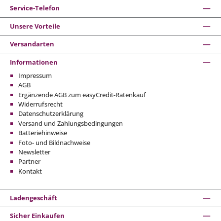
Service-Telefon
Unsere Vorteile
Versandarten
Informationen
Impressum
AGB
Ergänzende AGB zum easyCredit-Ratenkauf
Widerrufsrecht
Datenschutzerklärung
Versand und Zahlungsbedingungen
Batteriehinweise
Foto- und Bildnachweise
Newsletter
Partner
Kontakt
Ladengeschäft
Sicher Einkaufen