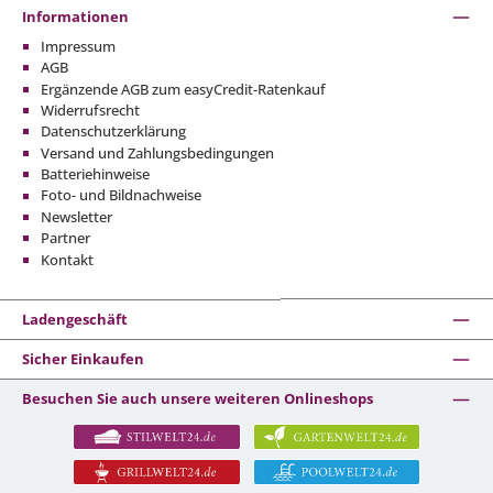
Informationen
Impressum
AGB
Ergänzende AGB zum easyCredit-Ratenkauf
Widerrufsrecht
Datenschutzerklärung
Versand und Zahlungsbedingungen
Batteriehinweise
Foto- und Bildnachweise
Newsletter
Partner
Kontakt
Ladengeschäft
Sicher Einkaufen
Besuchen Sie auch unsere weiteren Onlineshops