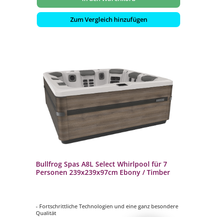
Zum Vergleich hinzufügen
Bullfrog Spas A8L Select Whirlpool für 7
Personen 239x239x97cm Ebony / Timber
- Fortschrittliche Technologien und eine ganz besondere
Qualität