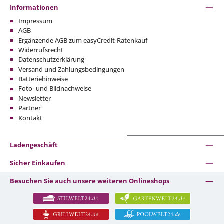
Informationen
Impressum
AGB
Ergänzende AGB zum easyCredit-Ratenkauf
Widerrufsrecht
Datenschutzerklärung
Versand und Zahlungsbedingungen
Batteriehinweise
Foto- und Bildnachweise
Newsletter
Partner
Kontakt
Ladengeschäft
Sicher Einkaufen
Besuchen Sie auch unsere weiteren Onlineshops