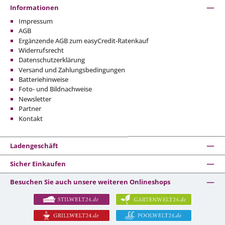
Informationen
Impressum
AGB
Ergänzende AGB zum easyCredit-Ratenkauf
Widerrufsrecht
Datenschutzerklärung
Versand und Zahlungsbedingungen
Batteriehinweise
Foto- und Bildnachweise
Newsletter
Partner
Kontakt
Ladengeschäft
Sicher Einkaufen
Besuchen Sie auch unsere weiteren Onlineshops