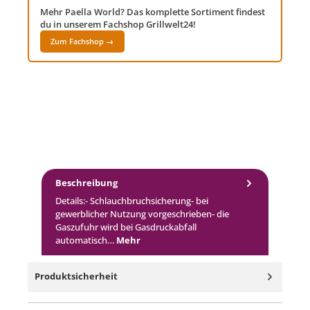
Mehr Paella World? Das komplette Sortiment findest
du in unserem Fachshop Grillwelt24!
Zum Fachshop →
Beschreibung
Details:- Schlauchbruchsicherung- bei
gewerblicher Nutzung vorgeschrieben- die
Gaszufuhr wird bei Gasdruckabfall
automatisch…
Mehr
Produktsicherheit