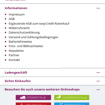
Informationen
Impressum
AGB
Ergänzende AGB zum easyCredit-Ratenkauf
Widerrufsrecht
Datenschutzerklärung
Versand und Zahlungsbedingungen
Batteriehinweise
Foto- und Bildnachweise
Newsletter
Partner
Kontakt
Ladengeschäft
Sicher Einkaufen
Besuchen Sie auch unsere weiteren Onlineshops