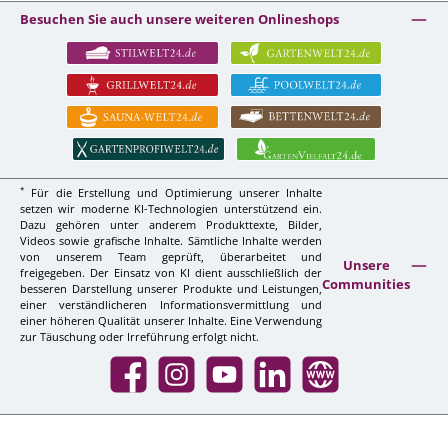
Besuchen Sie auch unsere weiteren Onlineshops
*
Für die Erstellung und Optimierung unserer Inhalte
setzen wir moderne KI-Technologien unterstützend ein.
Dazu gehören unter anderem Produkttexte, Bilder,
Videos sowie grafische Inhalte. Sämtliche Inhalte werden
von unserem Team geprüft, überarbeitet und
Unsere
freigegeben. Der Einsatz von KI dient ausschließlich der
Communities
besseren Darstellung unserer Produkte und Leistungen,
einer verständlicheren Informationsvermittlung und
einer höheren Qualität unserer Inhalte. Eine Verwendung
zur Täuschung oder Irreführung erfolgt nicht.
Facebook
Instagram
YouTube
LinkedIn
Website