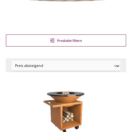
Produkte filtern