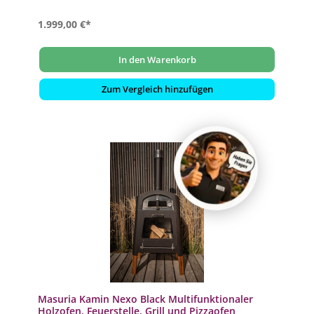
1.999,00 €*
In den Warenkorb
Zum Vergleich hinzufügen
Masuria Kamin Nexo Black Multifunktionaler
Holzofen, Feuerstelle, Grill und Pizzaofen