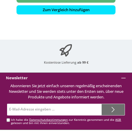
Zum Vergleich hinzufügen
Kostenlose Lieferung
ab 99 €
Newsletter
Abonnieren Sie jetzt einfach unseren regelmäßig erscheinenden
Newsletter und Sie werden stets unter den Ersten sein, über neue
Produkte und Angebote informiert werden.
E-
Mail-
Adresse*
Ich habe die
Datenschutzbestimmungen
zur Kenntnis genommen und die
AGB
gelesen und bin mit ihnen einverstanden.