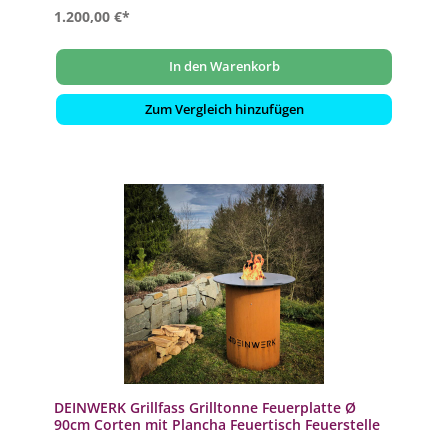
1.200,00 €*
In den Warenkorb
Zum Vergleich hinzufügen
DEINWERK Grillfass Grilltonne Feuerplatte Ø
90cm Corten mit Plancha Feuertisch Feuerstelle