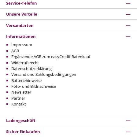
Service-Telefon
Unsere Vorteile
Versandarten
Informationen
Impressum
AGB
Ergänzende AGB zum easyCredit-Ratenkauf
Widerrufsrecht
Datenschutzerklärung
Versand und Zahlungsbedingungen
Batteriehinweise
Foto- und Bildnachweise
Newsletter
Partner
Kontakt
Ladengeschäft
Sicher Einkaufen