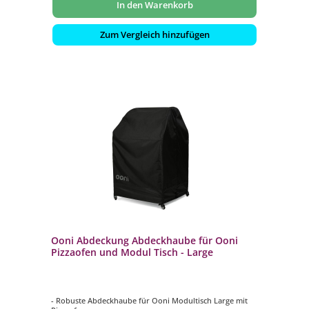
In den Warenkorb
Zum Vergleich hinzufügen
Ooni Abdeckung Abdeckhaube für Ooni
Pizzaofen und Modul Tisch - Large
- Robuste Abdeckhaube für Ooni Modultisch Large mit