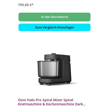
799,00 €*
In den Warenkorb
Zum Vergleich hinzufügen
Ooni Halo Pro Spiral Mixer Spiral-
Knetmaschine & Küchenmaschine Dark
Grey