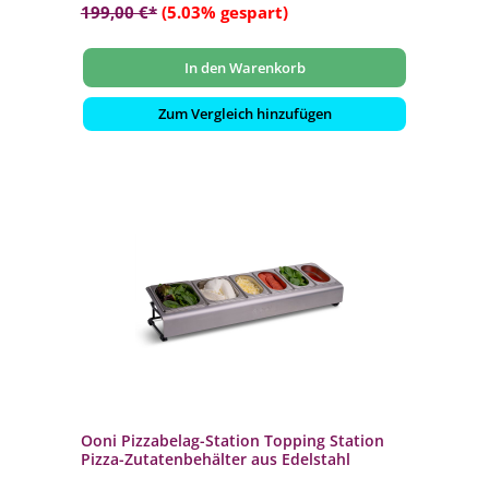
199,00 €*
(5.03% gespart)
In den Warenkorb
Zum Vergleich hinzufügen
Ooni Pizzabelag-Station Topping Station
Pizza-Zutatenbehälter aus Edelstahl