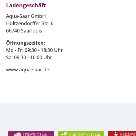
Ladengeschäft
Aqua-Saar GmbH
Holtzendorffer Str. 6
66740 Saarlouis
Öffnungszeiten:
Mo - Fr: 09:30 - 18:30 Uhr
Sa: 09:30 - 16:00 Uhr
www.aqua-saar.de