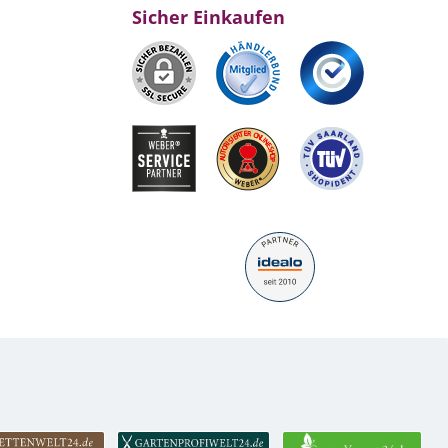
Sicher Einkaufen