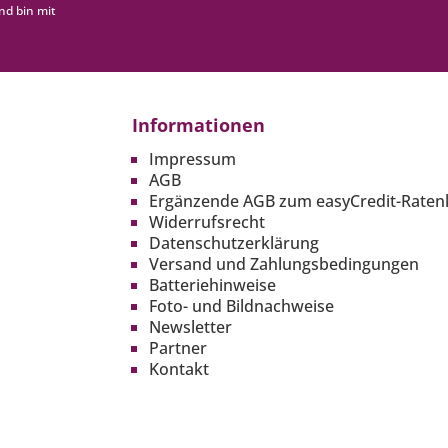
nd bin mit
Informationen
Impressum
AGB
Ergänzende AGB zum easyCredit-Raten
Widerrufsrecht
Datenschutzerklärung
Versand und Zahlungsbedingungen
Batteriehinweise
Foto- und Bildnachweise
Newsletter
Partner
Kontakt