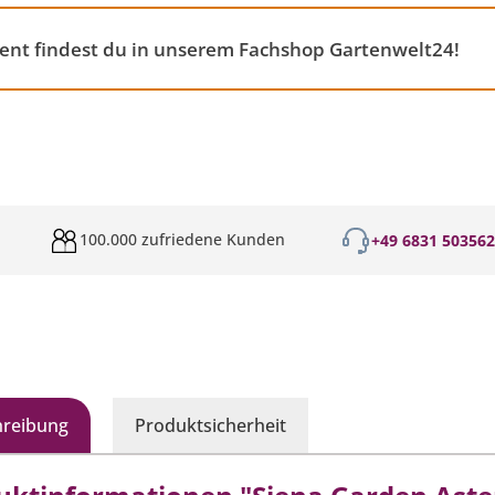
ent findest du in unserem Fachshop Gartenwelt24!
100.000 zufriedene Kunden
+49 6831 50356
hreibung
Produktsicherheit