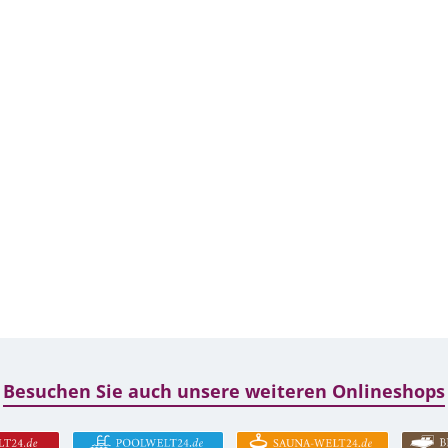
Besuchen Sie auch unsere weiteren Onlineshops