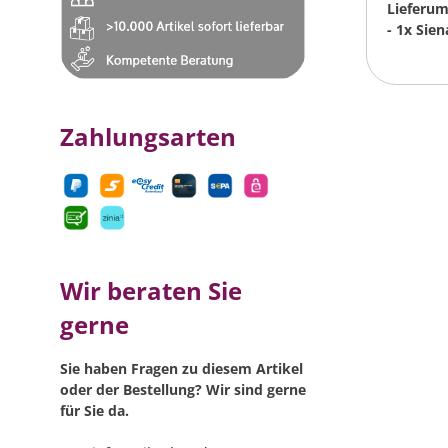
Lieferu
- 1x Sie
Zahlungsarten
Wir beraten Sie
gerne
Sie haben Fragen zu diesem Artikel
oder der Bestellung? Wir sind gerne
für Sie da.