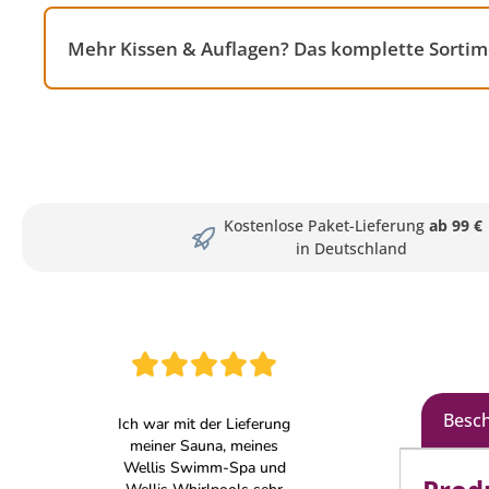
Mehr Kissen & Auflagen? Das komplette Sortim
Kostenlose Paket-Lieferung
ab 99 €
in Deutschland
Besc