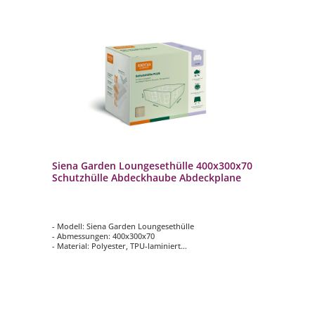
Siena Garden Loungesethülle 400x300x70
Schutzhülle Abdeckhaube Abdeckplane
- Modell: Siena Garden Loungesethülle
- Abmessungen: 400x300x70
- Material: Polyester, TPU-laminiert
- Farbe: Beige