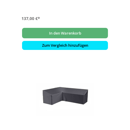
137,00 €*
In den Warenkorb
Zum Vergleich hinzufügen