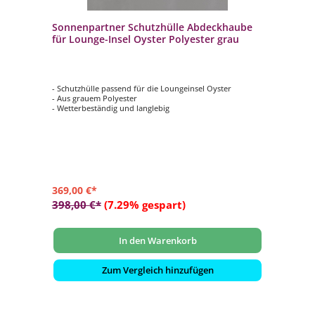
Sonnenpartner Schutzhülle Abdeckhaube
für Lounge-Insel Oyster Polyester grau
- Schutzhülle passend für die Loungeinsel Oyster
- Aus grauem Polyester
- Wetterbeständig und langlebig
369,00 €*
398,00 €*
(7.29% gespart)
In den Warenkorb
Zum Vergleich hinzufügen