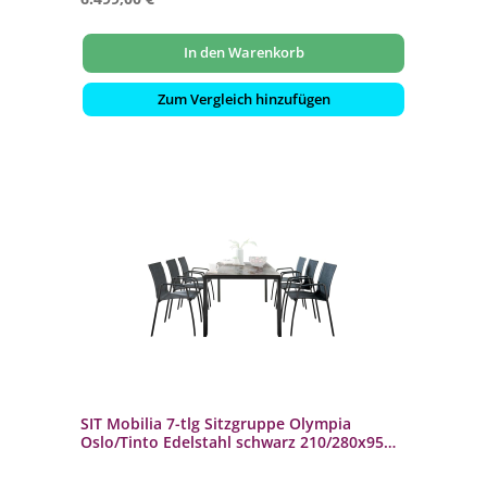
In den Warenkorb
Zum Vergleich hinzufügen
SIT Mobilia 7-tlg Sitzgruppe Olympia
Oslo/Tinto Edelstahl schwarz 210/280x95
cm