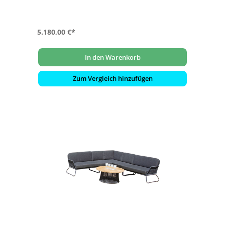
5.180,00 €*
In den Warenkorb
Zum Vergleich hinzufügen