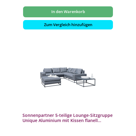
In den Warenkorb
Zum Vergleich hinzufügen
Sonnenpartner 5-teilige Lounge-Sitzgruppe
Unique Aluminium mit Kissen flanell
Loungesitzgruppe Sunbrella