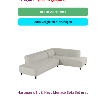
In den Warenkorb
Zum Vergleich hinzufügen
Hartman x Sit & Heat Monaco Sofa Set grau