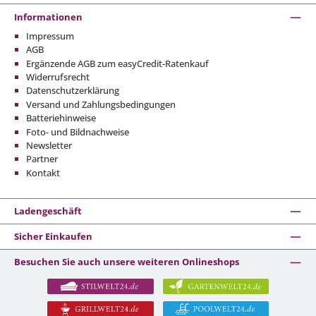
Informationen
Impressum
AGB
Ergänzende AGB zum easyCredit-Ratenkauf
Widerrufsrecht
Datenschutzerklärung
Versand und Zahlungsbedingungen
Batteriehinweise
Foto- und Bildnachweise
Newsletter
Partner
Kontakt
Ladengeschäft
Sicher Einkaufen
Besuchen Sie auch unsere weiteren Onlineshops