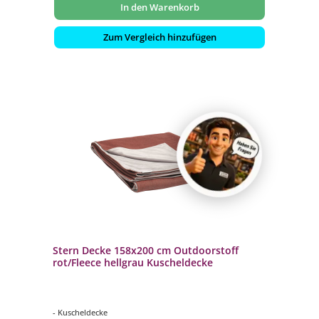
In den Warenkorb
Zum Vergleich hinzufügen
Stern Decke 158x200 cm Outdoorstoff
rot/Fleece hellgrau Kuscheldecke
- Kuscheldecke