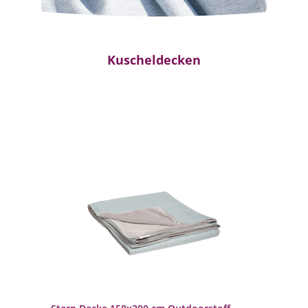
Kuscheldecken