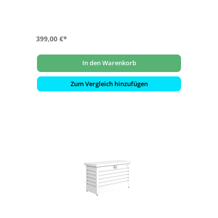
399,00 €*
In den Warenkorb
Zum Vergleich hinzufügen