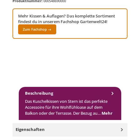
Produktnummer:
000548690000
Mehr Kissen & Auflagen? Das komplette Sortiment
findest du in unserem Fachshop Gartenwelt24!
Zum Fachshop →
Beschreibung
Das Kuschelkissen von Stern ist das perfekte
Accessoire für ihre Wohlfühloase auf dem
Balkon oder der Terrasse. Der Bezug au…
Mehr
Eigenschaften