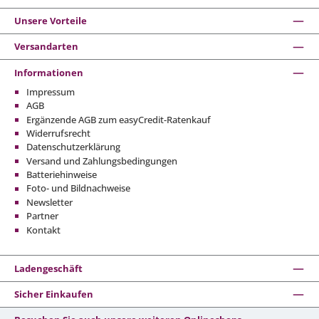
Unsere Vorteile
Versandarten
Informationen
Impressum
AGB
Ergänzende AGB zum easyCredit-Ratenkauf
Widerrufsrecht
Datenschutzerklärung
Versand und Zahlungsbedingungen
Batteriehinweise
Foto- und Bildnachweise
Newsletter
Partner
Kontakt
Ladengeschäft
Sicher Einkaufen