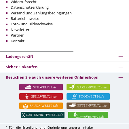
Widerrufsrecht
Datenschutzerklärung
Versand und Zahlungsbedingungen
Batteriehinweise
Foto- und Bildnachweise
Newsletter
Partner
Kontakt
Ladengeschäft
Sicher Einkaufen
Besuchen Sie auch unsere weiteren Onlineshops
*
Für die Erstellung und Optimierung unserer Inhalte