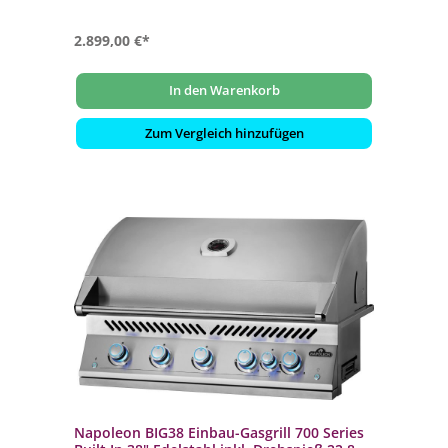
2.899,00 €*
In den Warenkorb
Zum Vergleich hinzufügen
Napoleon BIG38 Einbau-Gasgrill 700 Series