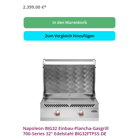
2.399,00 €*
In den Warenkorb
Zum Vergleich hinzufügen
Napoleon BIG32 Einbau-Plancha-Gasgrill
700-Series 32" Edelstahl BIG32FTPSS-DE