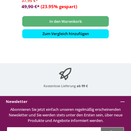
37,95 €*
49,90 €*
(23.95% gespart)
In den Warenkorb
Zum Vergleich hinzufügen
Kostenlose Lieferung
ab 99 €
Newsletter
Abonnieren Sie jetzt einfach unseren regelmäßig erscheinenden
Newsletter und Sie werden stets unter den Ersten sein, über neue
Produkte und Angebote informiert werden.
E-