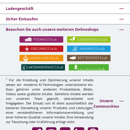
Ladengeschäft
Sicher Einkaufen
Besuchen Sie auch unsere weiteren Onlineshops
*
Für die Erstellung und Optimierung unserer Inhalte
setzen wir moderne KI-Technologien unterstützend ein.
Dazu gehören unter anderem Produkttexte, Bilder,
Videos sowie grafische Inhalte. Sämtliche Inhalte werden
von unserem Team geprüft, überarbeitet und
Unsere
freigegeben. Der Einsatz von KI dient ausschließlich der
Communities
besseren Darstellung unserer Produkte und Leistungen,
einer verständlicheren Informationsvermittlung und
einer höheren Qualität unserer Inhalte. Eine Verwendung
zur Täuschung oder Irreführung erfolgt nicht.