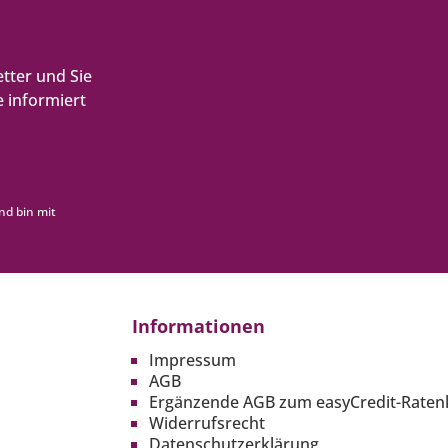
tter und Sie
 informiert
nd bin mit
Informationen
Impressum
AGB
Ergänzende AGB zum easyCredit-Raten
Widerrufsrecht
Datenschutzerklärung