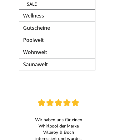
SALE
Wellness
Gutscheine
Poolwelt
Wohnwelt
Saunawelt