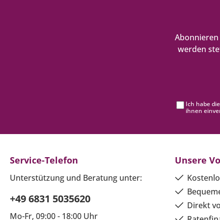
Abonnieren 
werden ste
Ich habe di
ihnen einve
Service-Telefon
Unsere Vo
Unterstützung und Beratung unter:
Kostenlo
Bequeme
+49 6831 5035620
Direkt v
Mo-Fr, 09:00 - 18:00 Uhr
Ratenfin