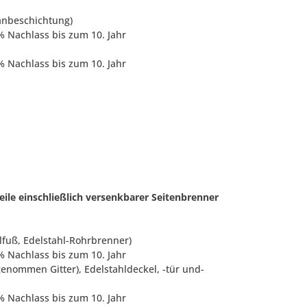
lanbeschichtung)
 % Nachlass bis zum 10. Jahr
 % Nachlass bis zum 10. Jahr
ile einschließlich versenkbarer Seitenbrenner
lfuß, Edelstahl-Rohrbrenner)
 % Nachlass bis zum 10. Jahr
enommen Gitter), Edelstahldeckel, -tür und-
 % Nachlass bis zum 10. Jahr