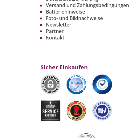
Versand und Zahlungsbedingungen
Batteriehinweise
Foto- und Bildnachweise
Newsletter
Partner
Kontakt
Sicher Einkaufen