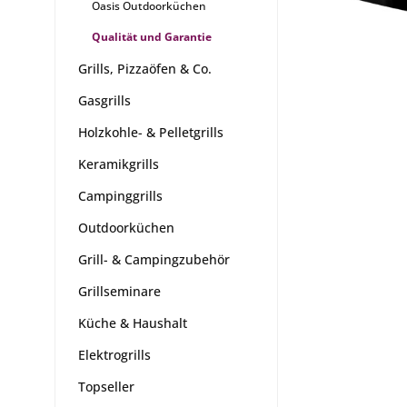
Oasis Outdoorküchen
Qualität und Garantie
Grills, Pizzaöfen & Co.
Gasgrills
Holzkohle- & Pelletgrills
Keramikgrills
Campinggrills
Outdoorküchen
Grill- & Campingzubehör
Grillseminare
Küche & Haushalt
Elektrogrills
Topseller