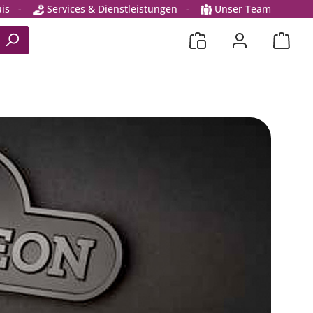
is
-
Services & Dienstleistungen
-
Unser Team