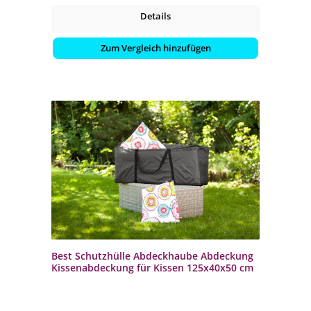
Details
Zum Vergleich hinzufügen
Best Schutzhülle Abdeckhaube Abdeckung
Kissenabdeckung für Kissen 125x40x50 cm