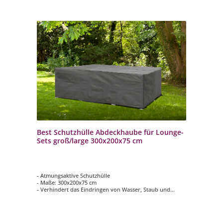
Best Schutzhülle Abdeckhaube für Lounge-
Sets groß/large 300x200x75 cm
- Atmungsaktive Schutzhülle
- Maße: 300x200x75 cm
- Verhindert das Eindringen von Wasser, Staub und
Schmutz
- Verlängert die Lebensdauer Ihrer Gartenmöbel