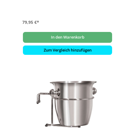
79,95 €*
In den Warenkorb
Zum Vergleich hinzufügen