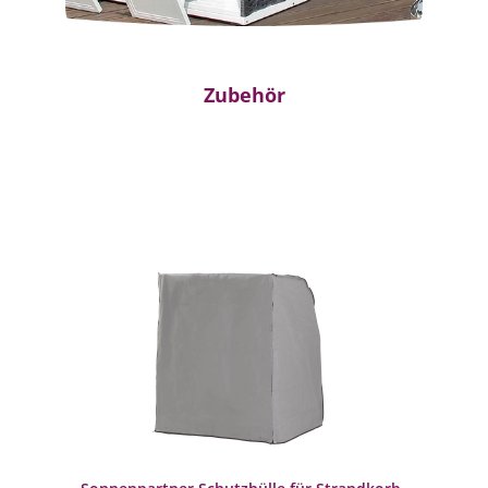
Zubehör