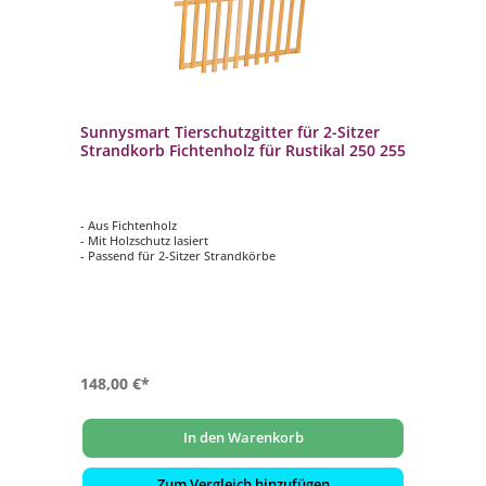
Sunnysmart Tierschutzgitter für 2-Sitzer
Strandkorb Fichtenholz für Rustikal 250 255
- Aus Fichtenholz
- Mit Holzschutz lasiert
- Passend für 2-Sitzer Strandkörbe
148,00 €*
In den Warenkorb
Zum Vergleich hinzufügen