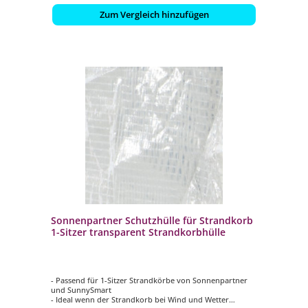
Zum Vergleich hinzufügen
Sonnenpartner Schutzhülle für Strandkorb
1-Sitzer transparent Strandkorbhülle
- Passend für 1-Sitzer Strandkörbe von Sonnenpartner
und SunnySmart
- Ideal wenn der Strandkorb bei Wind und Wetter