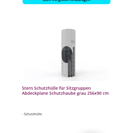
Stern Schutzhülle für Sitzgruppen
Abdeckplane Schutzhaube grau 256x90 cm
- Schutzhülle