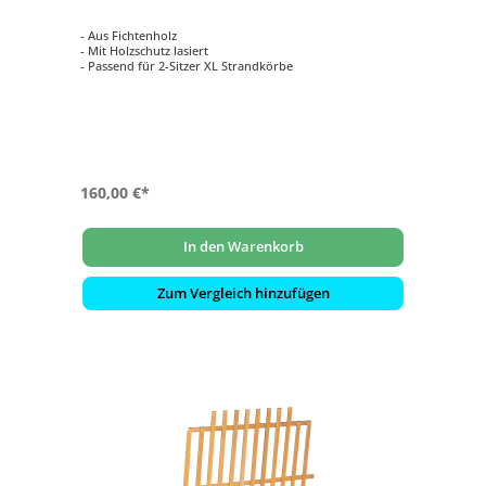
- Aus Fichtenholz
- Mit Holzschutz lasiert
- Passend für 2-Sitzer XL Strandkörbe
160,00 €*
In den Warenkorb
Zum Vergleich hinzufügen