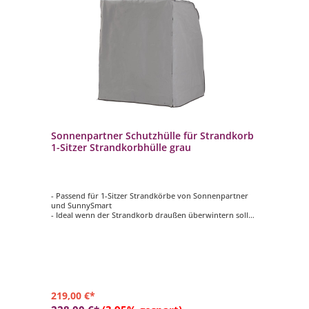
Sonnenpartner Schutzhülle für Strandkorb
1-Sitzer Strandkorbhülle grau
- Passend für 1-Sitzer Strandkörbe von Sonnenpartner
und SunnySmart
- Ideal wenn der Strandkorb draußen überwintern soll
- Besonders reißfest
- Farbe: grau
219,00 €*