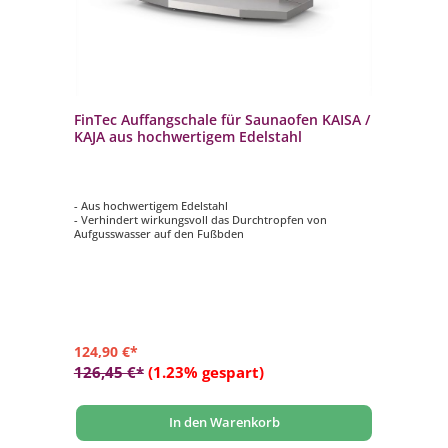
FinTec Auffangschale für Saunaofen KAISA /
KAJA aus hochwertigem Edelstahl
- Aus hochwertigem Edelstahl
- Verhindert wirkungsvoll das Durchtropfen von
Aufgusswasser auf den Fußbden
124,90 €*
126,45 €*
(1.23% gespart)
In den Warenkorb