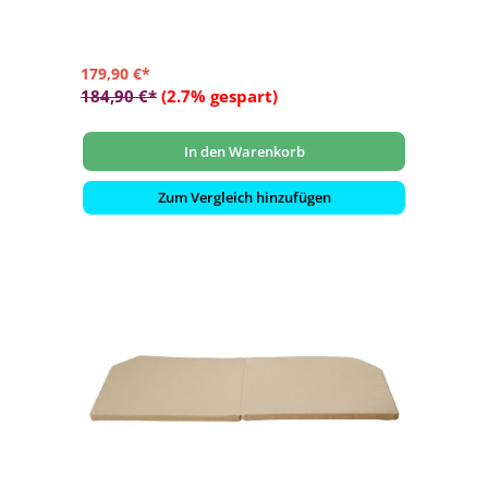
179,90 €*
184,90 €*
(2.7% gespart)
In den Warenkorb
Zum Vergleich hinzufügen