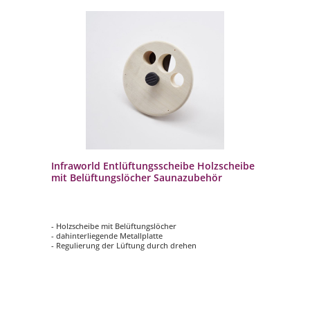
Infraworld Entlüftungsscheibe Holzscheibe
mit Belüftungslöcher Saunazubehör
- Holzscheibe mit Belüftungslöcher
- dahinterliegende Metallplatte
- Regulierung der Lüftung durch drehen