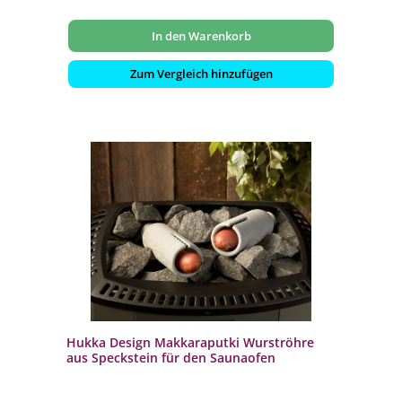
In den Warenkorb
Zum Vergleich hinzufügen
Hukka Design Makkaraputki Wurströhre
aus Speckstein für den Saunaofen