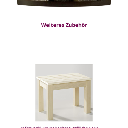
Weiteres Zubehör