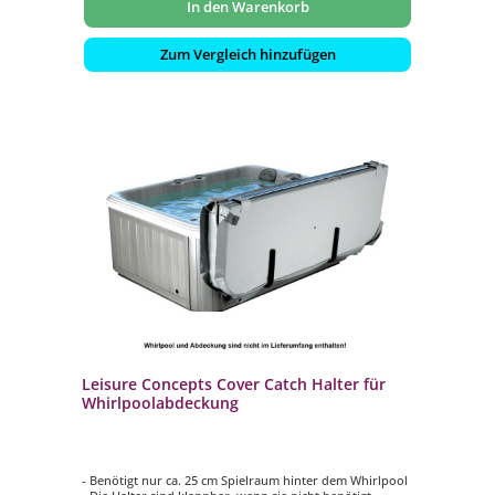
In den Warenkorb
Zum Vergleich hinzufügen
Leisure Concepts Cover Catch Halter für
Whirlpoolabdeckung
- Benötigt nur ca. 25 cm Spielraum hinter dem Whirlpool