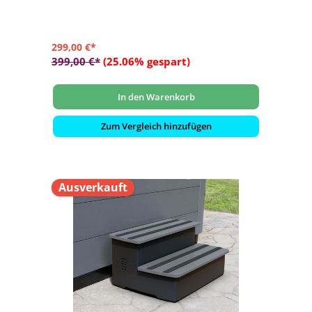
299,00 €*
399,00 €*
(25.06% gespart)
In den Warenkorb
Zum Vergleich hinzufügen
Ausverkauft