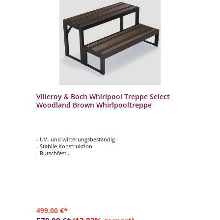
Villeroy & Boch Whirlpool Treppe Select
Woodland Brown Whirlpooltreppe
- UV- und witterungsbeständig
- Stabile Konstruktion
- Rutschfest
- Schnell montiert
499,00 €*