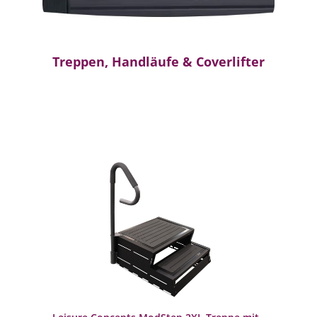
Treppen, Handläufe & Coverlifter