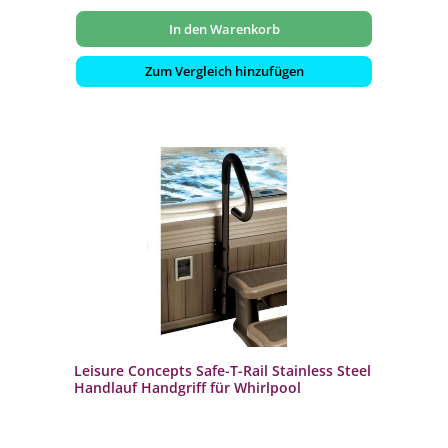
In den Warenkorb
Zum Vergleich hinzufügen
Leisure Concepts Safe-T-Rail Stainless Steel
Handlauf Handgriff für Whirlpool