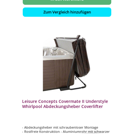
Zum Vergleich hinzufügen
Leisure Concepts Covermate II Understyle
Whirlpool Abdeckungsheber Coverlifter
- Abdeckungsheber mit schraubenloser Montage
- Rostfreie Konstruktion - Aluminiumrohr mit schwarzer