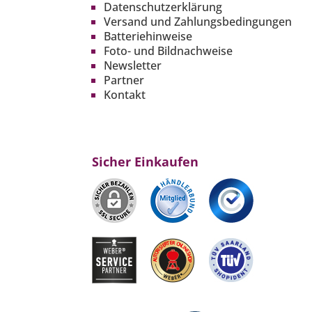
Datenschutzerklärung
Versand und Zahlungsbedingungen
Batteriehinweise
Foto- und Bildnachweise
Newsletter
Partner
Kontakt
Sicher Einkaufen