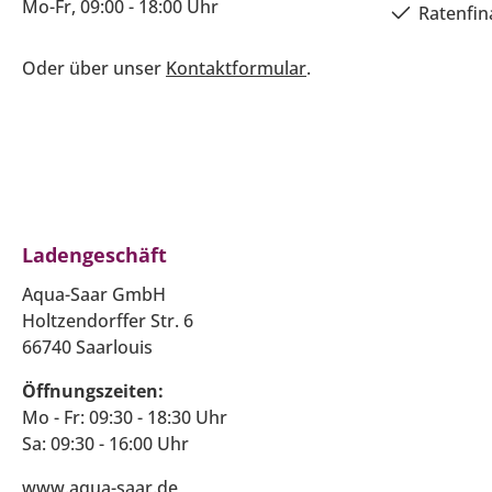
Mo-Fr, 09:00 - 18:00 Uhr
Ratenfin
Oder über unser
Kontaktformular
.
Ladengeschäft
Aqua-Saar GmbH
Holtzendorffer Str. 6
66740 Saarlouis
Öffnungszeiten:
Mo - Fr: 09:30 - 18:30 Uhr
Sa: 09:30 - 16:00 Uhr
www.aqua-saar.de