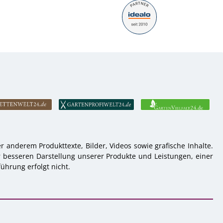
 anderem Produkttexte, Bilder, Videos sowie grafische Inhalte.
r besseren Darstellung unserer Produkte und Leistungen, einer
ührung erfolgt nicht.