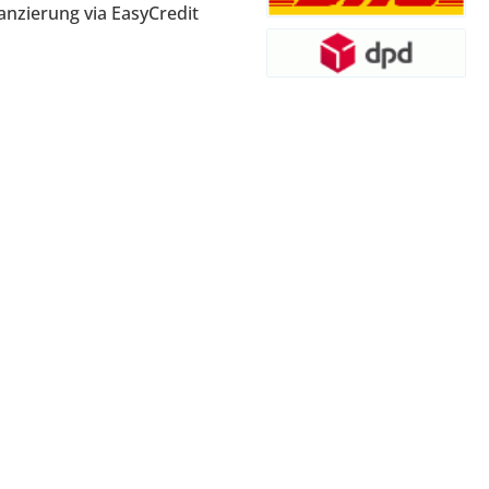
anzierung via EasyCredit