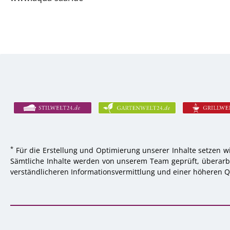
*
Für die Erstellung und Optimierung unserer Inhalte setzen wi
Sämtliche Inhalte werden von unserem Team geprüft, überarbei
verständlicheren Informationsvermittlung und einer höheren Qu