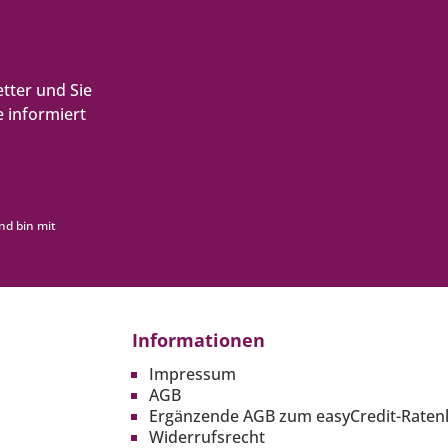
tter und Sie
 informiert
nd bin mit
Informationen
Impressum
AGB
Ergänzende AGB zum easyCredit-Raten
Widerrufsrecht