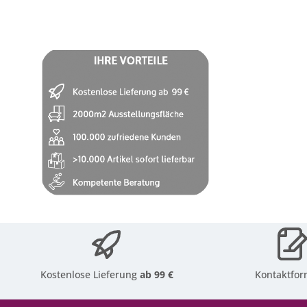
Kostenlose Lieferung
ab 99 €
Kontaktfor