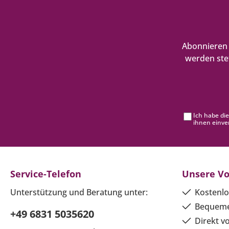
Abonnieren 
werden ste
Ich habe di
ihnen einve
Service-Telefon
Unsere Vo
Unterstützung und Beratung unter:
Kostenlo
Bequeme
+49 6831 5035620
Direkt v