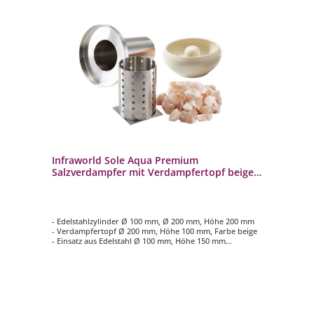
Infraworld Sole Aqua Premium
Salzverdampfer mit Verdampfertopf beige
für Saunaofen
- Edelstahlzylinder Ø 100 mm, Ø 200 mm, Höhe 200 mm
- Verdampfertopf Ø 200 mm, Höhe 100 mm, Farbe beige
- Einsatz aus Edelstahl Ø 100 mm, Höhe 150 mm
- Nachrüstsystem mit herausnehmbarem Wassertank