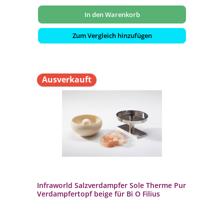
In den Warenkorb
Zum Vergleich hinzufügen
Ausverkauft
Infraworld Salzverdampfer Sole Therme Pur
Verdampfertopf beige für Bi O Filius