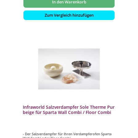
In den Warenkorb
Zum Vergleich hinzufügen
Infraworld Salzverdampfer Sole Therme Pur
beige für Sparta Wall Combi / Floor Combi
- Der Salzverdampfer für Ihren Verdampferofen Sparta