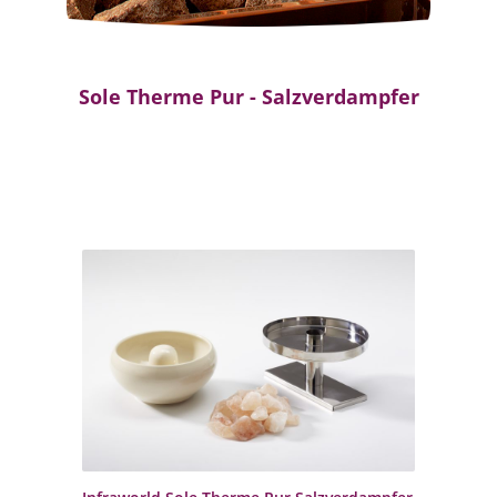
Sole Therme Pur - Salzverdampfer