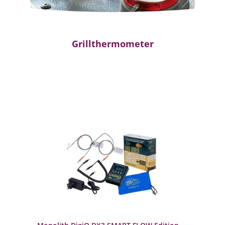
Grillthermometer