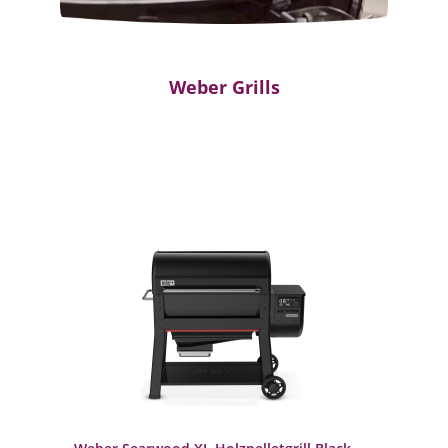
Weber Grills