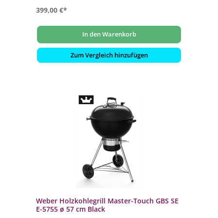
399,00 €*
In den Warenkorb
Zum Vergleich hinzufügen
Weber Holzkohlegrill Master-Touch GBS SE
E-5755 ø 57 cm Black