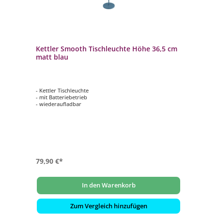
Kettler Smooth Tischleuchte Höhe 36,5 cm
matt blau
- Kettler Tischleuchte
- mit Batteriebetrieb
- wiederaufladbar
79,90 €*
In den Warenkorb
Zum Vergleich hinzufügen