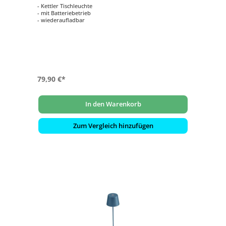
- Kettler Tischleuchte
- mit Batteriebetrieb
- wiederaufladbar
79,90 €*
In den Warenkorb
Zum Vergleich hinzufügen