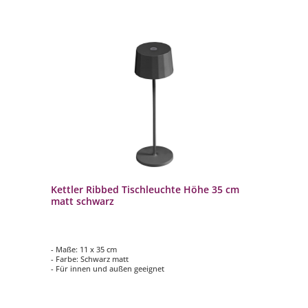
Kettler Ribbed Tischleuchte Höhe 35 cm
matt schwarz
- Maße: 11 x 35 cm
- Farbe: Schwarz matt
- Für innen und außen geeignet