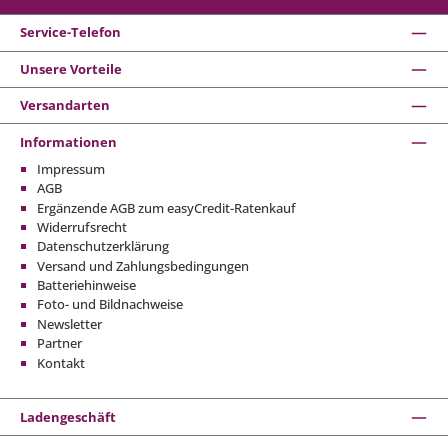
Service-Telefon
Unsere Vorteile
Versandarten
Informationen
Impressum
AGB
Ergänzende AGB zum easyCredit-Ratenkauf
Widerrufsrecht
Datenschutzerklärung
Versand und Zahlungsbedingungen
Batteriehinweise
Foto- und Bildnachweise
Newsletter
Partner
Kontakt
Ladengeschäft