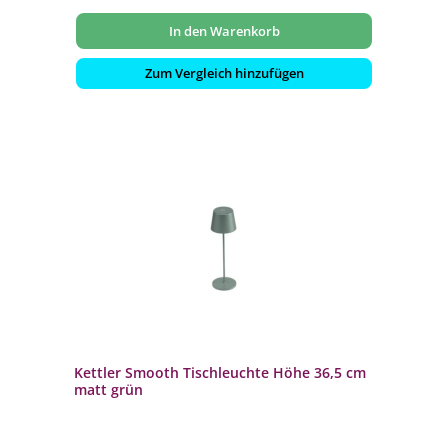
In den Warenkorb
Zum Vergleich hinzufügen
Kettler Smooth Tischleuchte Höhe 36,5 cm
matt grün