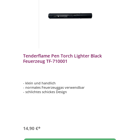
Tenderflame Pen Torch Lighter Black
Feuerzeug TF-710001
- klein und handlich
- normales Feuerzeuggas verwendbar
- schlichtes schickes Design
14,90 €*