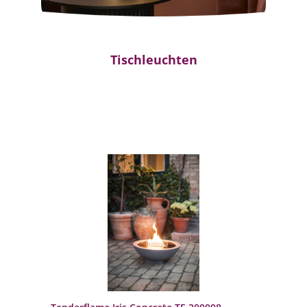
Tischleuchten