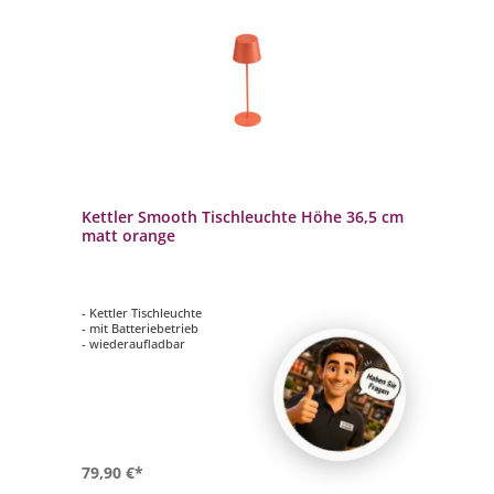
Kettler Smooth Tischleuchte Höhe 36,5 cm
matt orange
- Kettler Tischleuchte
- mit Batteriebetrieb
- wiederaufladbar
79,90 €*