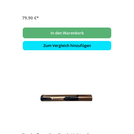
79,90 €*
In den Warenkorb
Zum Vergleich hinzufügen