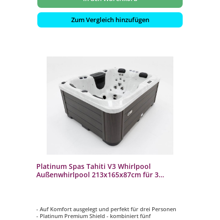
Zum Vergleich hinzufügen
Platinum Spas Tahiti V3 Whirlpool
Außenwhirlpool 213x165x87cm für 3
Personen
- Auf Komfort ausgelegt und perfekt für drei Personen
- Platinum Premium Shield - kombiniert fünf