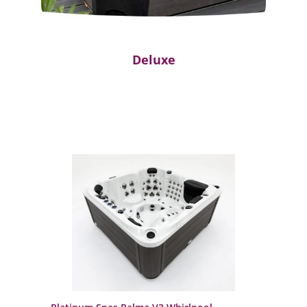
Deluxe