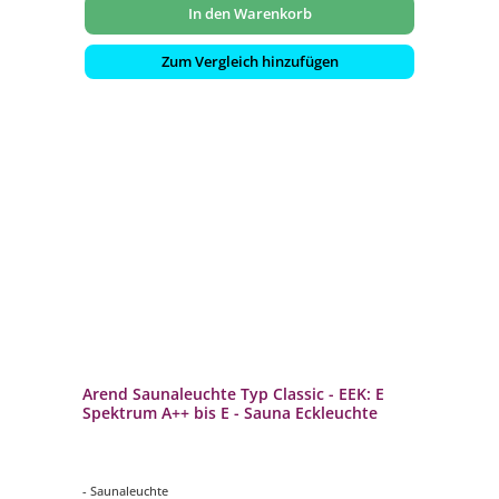
In den Warenkorb
Zum Vergleich hinzufügen
Arend Saunaleuchte Typ Classic - EEK: E
Spektrum A++ bis E - Sauna Eckleuchte
- Saunaleuchte