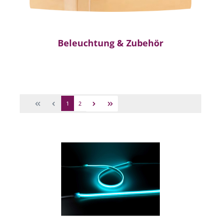
Beleuchtung & Zubehör
1
2