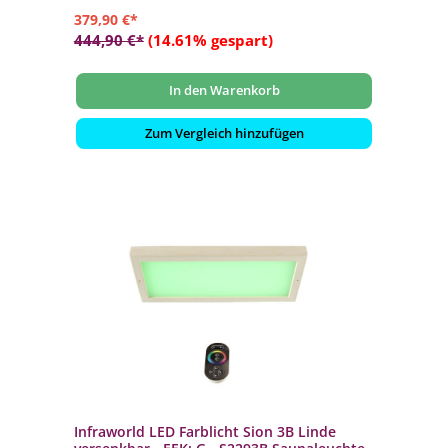
379,90 €*
444,90 €*
(14.61% gespart)
In den Warenkorb
Zum Vergleich hinzufügen
Infraworld LED Farblicht Sion 3B Linde