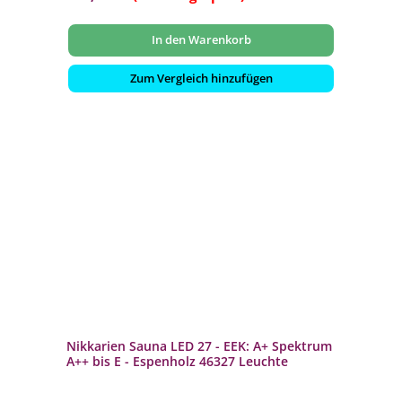
In den Warenkorb
Zum Vergleich hinzufügen
Nikkarien Sauna LED 27 - EEK: A+ Spektrum
A++ bis E - Espenholz 46327 Leuchte