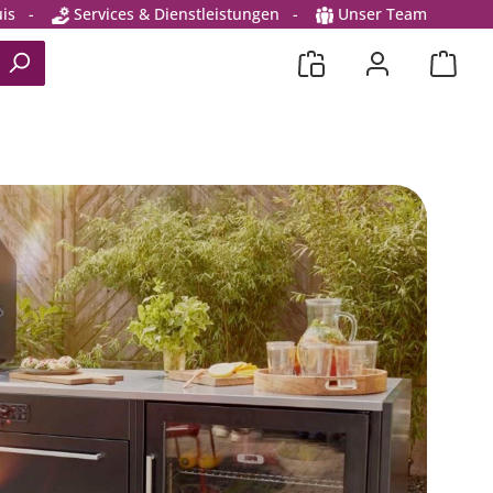
is
-
Services & Dienstleistungen
-
Unser Team