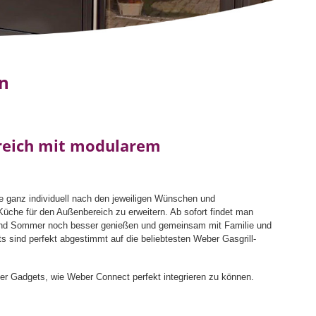
n
ereich mit modularem
ganz individuell nach den jeweiligen Wünschen und
üche für den Außenbereich zu erweitern. Ab sofort findet man
ng und Sommer noch besser genießen und gemeinsam mit Familie und
sind perfekt abgestimmt auf die beliebtesten Weber Gasgrill-
r Gadgets, wie Weber Connect perfekt integrieren zu können.