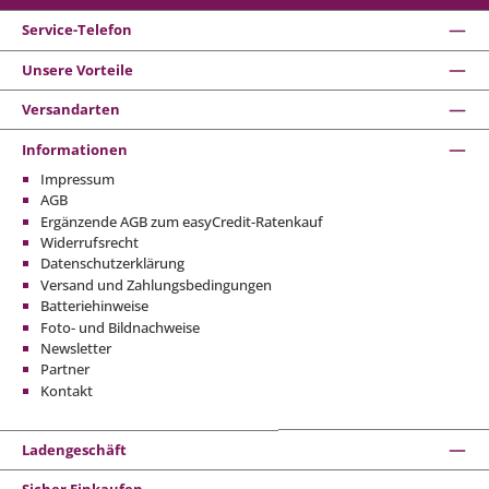
Service-Telefon
Unsere Vorteile
Versandarten
Informationen
Impressum
AGB
Ergänzende AGB zum easyCredit-Ratenkauf
Widerrufsrecht
Datenschutzerklärung
Versand und Zahlungsbedingungen
Batteriehinweise
Foto- und Bildnachweise
Newsletter
Partner
Kontakt
Ladengeschäft