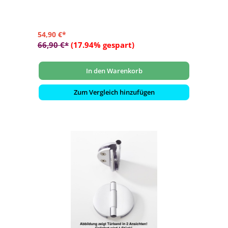
54,90 €*
66,90 €*
(17.94% gespart)
In den Warenkorb
Zum Vergleich hinzufügen