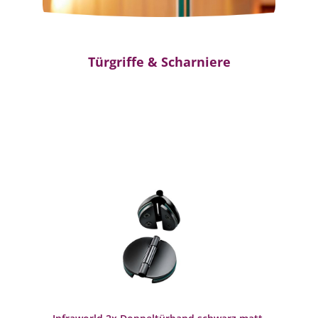
Türgriffe & Scharniere