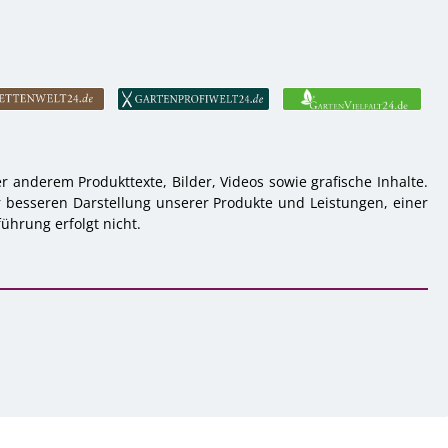
 anderem Produkttexte, Bilder, Videos sowie grafische Inhalte.
r besseren Darstellung unserer Produkte und Leistungen, einer
ührung erfolgt nicht.