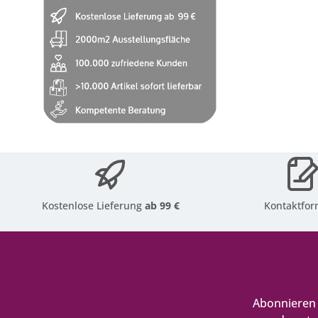
Kostenlose Lieferung
ab 99 €
Kontaktfor
Abonnieren 