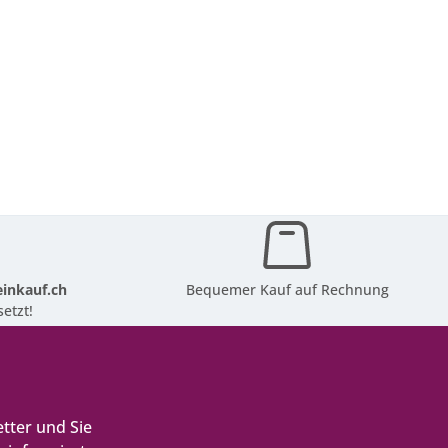
inkauf.ch
Bequemer Kauf auf Rechnung
etzt!
tter und Sie