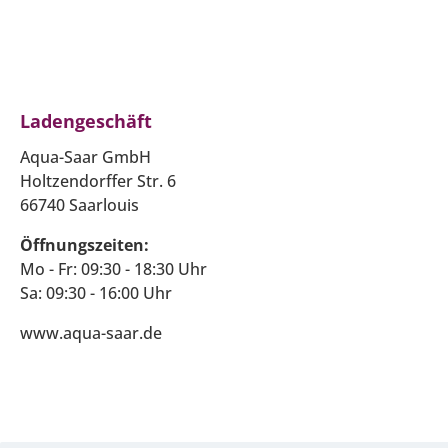
Ladengeschäft
Aqua-Saar GmbH
Holtzendorffer Str. 6
66740 Saarlouis
Öffnungszeiten:
Mo - Fr: 09:30 - 18:30 Uhr
Sa: 09:30 - 16:00 Uhr
www.aqua-saar.de