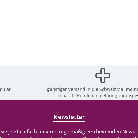
mular
günstiger Versand in die Schweiz via:
meine
separate Kundenanmeldung vorausges
Newsletter
Sie jetzt einfach unseren regelmäßig erscheinenden Newsle