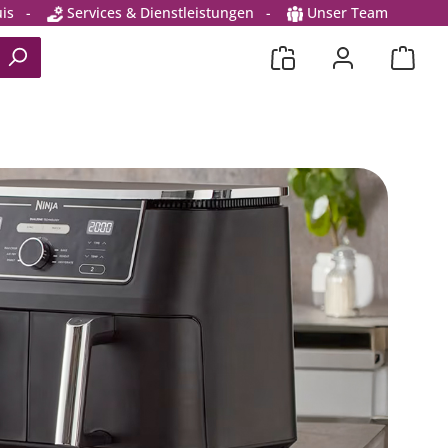
is
-
Services & Dienstleistungen
-
Unser Team