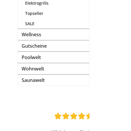
Elektrogrills
Topseller
SALE
Wellness
Gutscheine
Poolwelt
Wohnwelt
Saunawelt