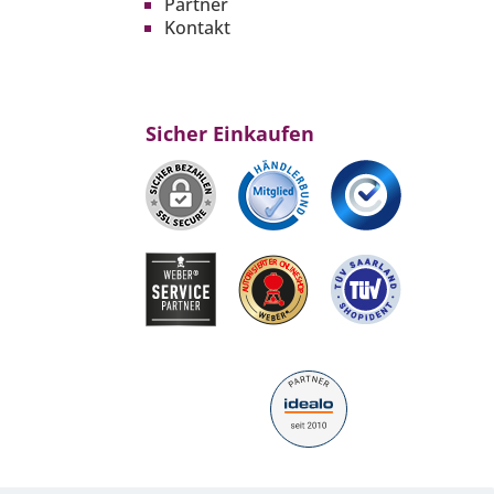
Partner
Kontakt
Sicher Einkaufen