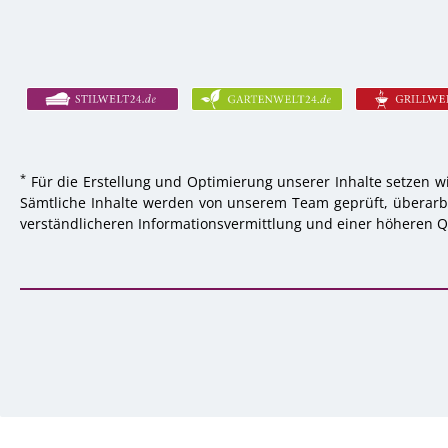
*
Für die Erstellung und Optimierung unserer Inhalte setzen wi
Sämtliche Inhalte werden von unserem Team geprüft, überarbei
verständlicheren Informationsvermittlung und einer höheren Qu