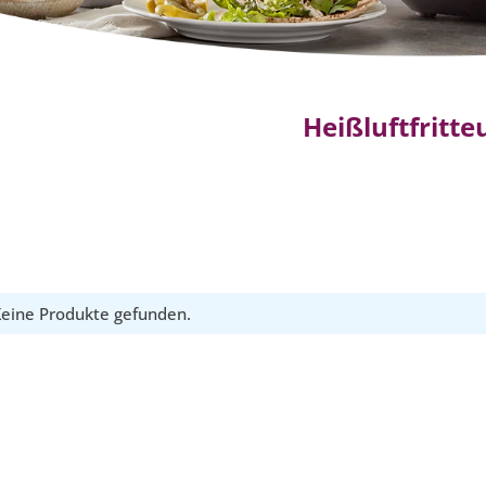
Heißluftfritte
eine Produkte gefunden.