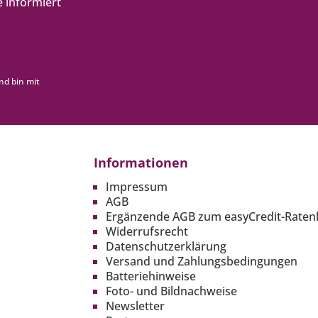
 informiert
nd bin mit
Informationen
Impressum
AGB
Ergänzende AGB zum easyCredit-Raten
Widerrufsrecht
Datenschutzerklärung
Versand und Zahlungsbedingungen
Batteriehinweise
Foto- und Bildnachweise
Newsletter