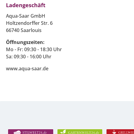
Ladengeschäft
Aqua-Saar GmbH
Holtzendorffer Str. 6
66740 Saarlouis
Öffnungszeiten:
Mo - Fr: 09:30 - 18:30 Uhr
Sa: 09:30 - 16:00 Uhr
www.aqua-saar.de