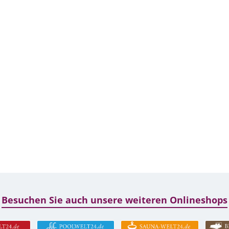
Besuchen Sie auch unsere weiteren Onlineshops