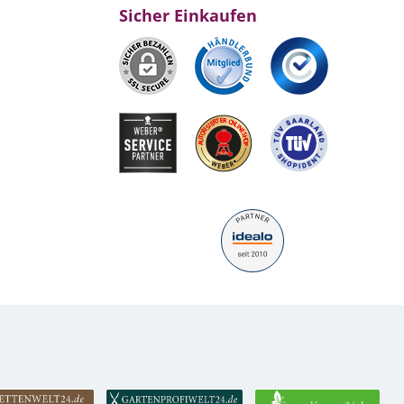
Sicher Einkaufen