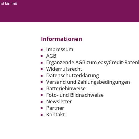
nd bin mit
Informationen
Impressum
AGB
Ergänzende AGB zum easyCredit-Raten
Widerrufsrecht
Datenschutzerklärung
Versand und Zahlungsbedingungen
Batteriehinweise
Foto- und Bildnachweise
Newsletter
Partner
Kontakt