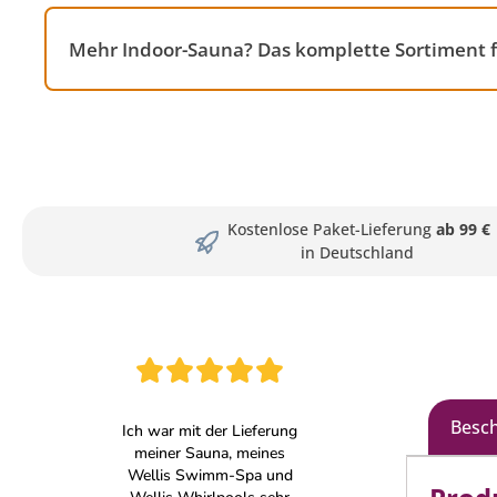
Mehr Indoor-Sauna? Das komplette Sortiment 
Kostenlose Paket-Lieferung
ab 99 €
in Deutschland
Besc