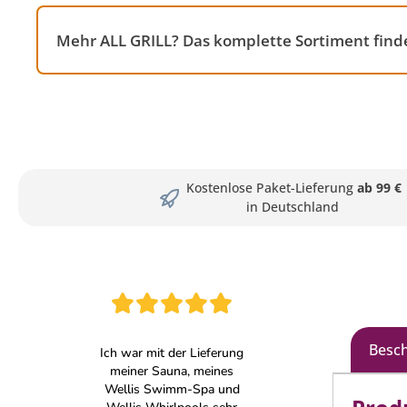
Mehr ALL GRILL? Das komplette Sortiment finde
Kostenlose Paket-Lieferung
ab 99 €
in Deutschland
Besc