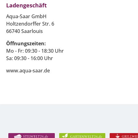
Ladengeschäft
Aqua-Saar GmbH
Holtzendorffer Str. 6
66740 Saarlouis
Öffnungszeiten:
Mo - Fr: 09:30 - 18:30 Uhr
Sa: 09:30 - 16:00 Uhr
www.aqua-saar.de