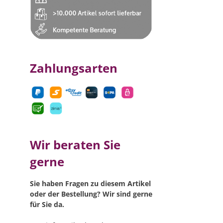
Zahlungsarten
Wir beraten Sie
gerne
Sie haben Fragen zu diesem Artikel
oder der Bestellung? Wir sind gerne
für Sie da.