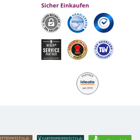
Sicher Einkaufen