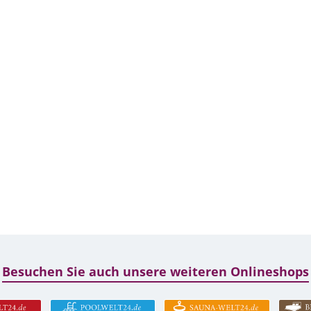
Besuchen Sie auch unsere weiteren Onlineshops