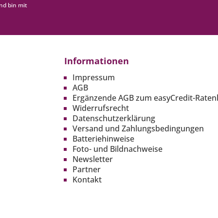
nd bin mit
Informationen
Impressum
AGB
Ergänzende AGB zum easyCredit-Raten
Widerrufsrecht
Datenschutzerklärung
Versand und Zahlungsbedingungen
Batteriehinweise
Foto- und Bildnachweise
Newsletter
Partner
Kontakt