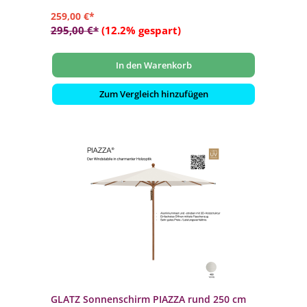
259,00 €*
295,00 €*
(12.2% gespart)
In den Warenkorb
Zum Vergleich hinzufügen
GLATZ Sonnenschirm PIAZZA rund 250 cm