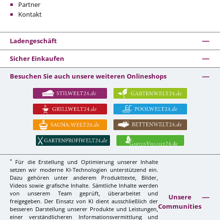
Partner
Kontakt
Ladengeschäft
Sicher Einkaufen
Besuchen Sie auch unsere weiteren Onlineshops
*
Für die Erstellung und Optimierung unserer Inhalte
setzen wir moderne KI-Technologien unterstützend ein.
Dazu gehören unter anderem Produkttexte, Bilder,
Videos sowie grafische Inhalte. Sämtliche Inhalte werden
von unserem Team geprüft, überarbeitet und
Unsere
freigegeben. Der Einsatz von KI dient ausschließlich der
Communities
besseren Darstellung unserer Produkte und Leistungen,
einer verständlicheren Informationsvermittlung und