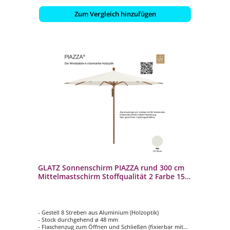
Zum Vergleich hinzufügen
GLATZ Sonnenschirm PIAZZA rund 300 cm
Mittelmastschirm Stoffqualität 2 Farbe 158
Off White
- Gestell 8 Streben aus Aluminium (Holzoptik)
- Stock durchgehend ø 48 mm
- Flaschenzug zum Öffnen und Schließen (fixierbar mit