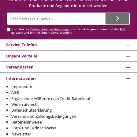
Produkte und Angebote informiert werden.
E-
Mail-
Adresse*
Ich habe die
Datenschutzbestimmungen
zur Kenntnis genommen und die
AGB
gelesen und bin mit ihnen einverstanden.
Service-Telefon
Unsere Vorteile
Versandarten
Informationen
Impressum
AGB
Ergänzende AGB zum easyCredit-Ratenkauf
Widerrufsrecht
Datenschutzerklärung
Versand und Zahlungsbedingungen
Batteriehinweise
Foto- und Bildnachweise
Newsletter