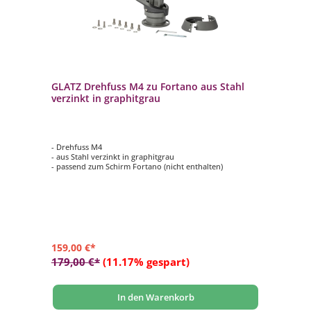
GLATZ Drehfuss M4 zu Fortano aus Stahl
verzinkt in graphitgrau
- Drehfuss M4
- aus Stahl verzinkt in graphitgrau
- passend zum Schirm Fortano (nicht enthalten)
159,00 €*
179,00 €*
(11.17% gespart)
In den Warenkorb