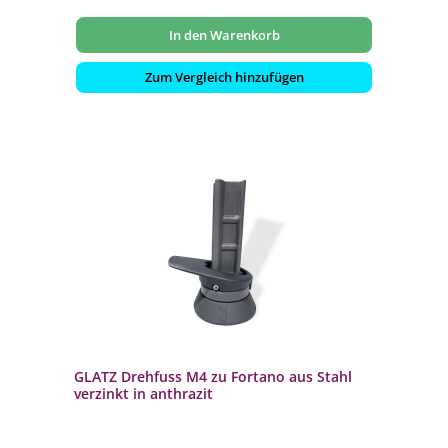
In den Warenkorb
Zum Vergleich hinzufügen
GLATZ Drehfuss M4 zu Fortano aus Stahl
verzinkt in anthrazit