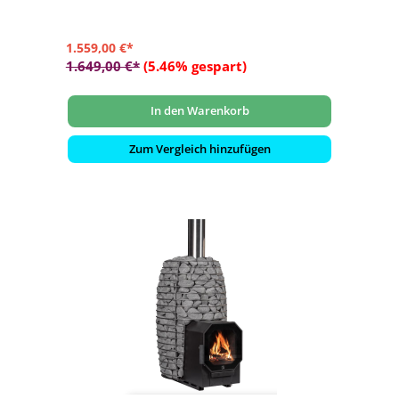
1.559,00 €*
1.649,00 €*
(5.46% gespart)
In den Warenkorb
Zum Vergleich hinzufügen