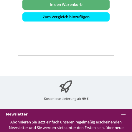
In den Warenkorb
Zum Vergleich hinzufügen
Kostenlose Lieferung
ab 99 €
Newsletter
Abonnieren Sie jetzt einfach unseren regelmäßig erscheinenden
Newsletter und Sie werden stets unter den Ersten sein, über neue