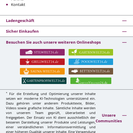
Kontakt
Ladengeschäft
Sicher Einkaufen
Besuchen Sie auch unsere weiteren Onlineshops
*
Für die Erstellung und Optimierung unserer Inhalte
setzen wir moderne KI-Technologien unterstützend ein.
Dazu gehören unter anderem Produkttexte, Bilder,
Videos sowie grafische Inhalte. Sämtliche Inhalte werden
von unserem Team geprüft, überarbeitet und
Unsere
freigegeben. Der Einsatz von KI dient ausschließlich der
Communities
besseren Darstellung unserer Produkte und Leistungen,
einer verständlicheren Informationsvermittlung und
einer höheren Qualität unserer Inhalte. Eine Verwendung