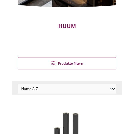
HUUM
Produkte filtern