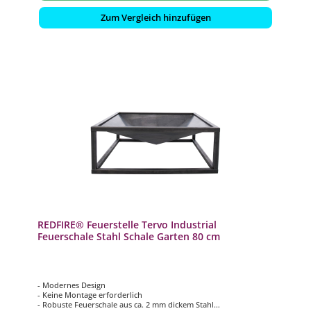
Zum Vergleich hinzufügen
REDFIRE® Feuerstelle Tervo Industrial
Feuerschale Stahl Schale Garten 80 cm
- Modernes Design
- Keine Montage erforderlich
- Robuste Feuerschale aus ca. 2 mm dickem Stahl