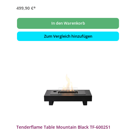
499,90 €*
In den Warenkorb
Zum Vergleich hinzufügen
Tenderflame Table Mountain Black TF-600251