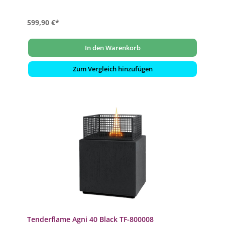
599,90 €*
In den Warenkorb
Zum Vergleich hinzufügen
Tenderflame Agni 40 Black TF-800008