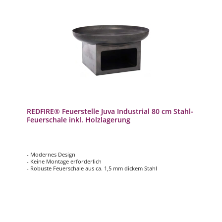
REDFIRE® Feuerstelle Juva Industrial 80 cm Stahl-
Feuerschale inkl. Holzlagerung
- Modernes Design
- Keine Montage erforderlich
- Robuste Feuerschale aus ca. 1,5 mm dickem Stahl