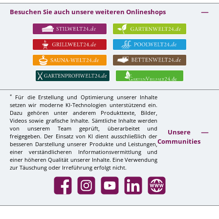
Besuchen Sie auch unsere weiteren Onlineshops
*
Für die Erstellung und Optimierung unserer Inhalte
setzen wir moderne KI-Technologien unterstützend ein.
Dazu gehören unter anderem Produkttexte, Bilder,
Videos sowie grafische Inhalte. Sämtliche Inhalte werden
von unserem Team geprüft, überarbeitet und
Unsere
freigegeben. Der Einsatz von KI dient ausschließlich der
Communities
besseren Darstellung unserer Produkte und Leistungen,
einer verständlicheren Informationsvermittlung und
einer höheren Qualität unserer Inhalte. Eine Verwendung
zur Täuschung oder Irreführung erfolgt nicht.
Facebook
Instagram
YouTube
LinkedIn
Website