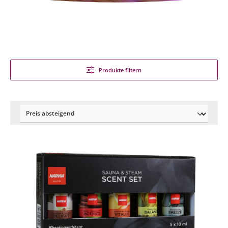
Produkte filtern