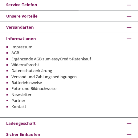
Service-Telefon
Unsere Vorteile
Versandarten
Informationen
Impressum
AGB
Ergänzende AGB zum easyCredit-Ratenkauf
Widerrufsrecht
Datenschutzerklärung
Versand und Zahlungsbedingungen
Batteriehinweise
Foto- und Bildnachweise
Newsletter
Partner
Kontakt
Ladengeschäft
Sicher Einkaufen