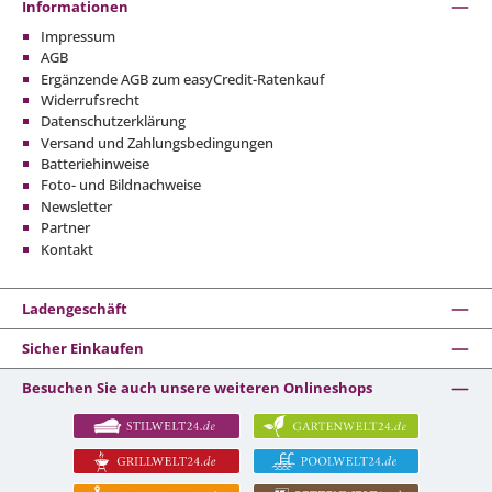
Informationen
Impressum
AGB
Ergänzende AGB zum easyCredit-Ratenkauf
Widerrufsrecht
Datenschutzerklärung
Versand und Zahlungsbedingungen
Batteriehinweise
Foto- und Bildnachweise
Newsletter
Partner
Kontakt
Ladengeschäft
Sicher Einkaufen
Besuchen Sie auch unsere weiteren Onlineshops