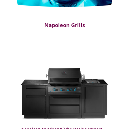
Napoleon Grills