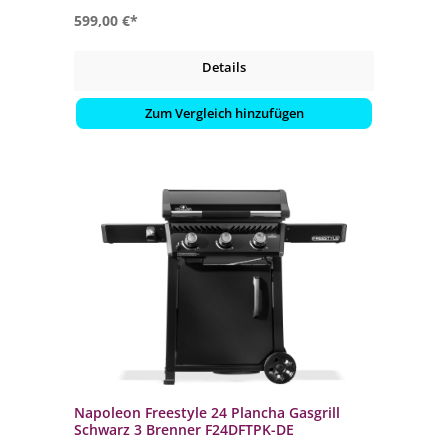
599,00 €*
Details
Zum Vergleich hinzufügen
Napoleon Freestyle 24 Plancha Gasgrill
Schwarz 3 Brenner F24DFTPK-DE