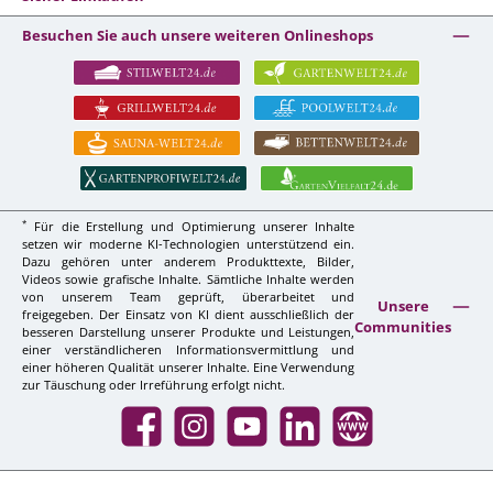
Besuchen Sie auch unsere weiteren Onlineshops
*
Für die Erstellung und Optimierung unserer Inhalte
setzen wir moderne KI-Technologien unterstützend ein.
Dazu gehören unter anderem Produkttexte, Bilder,
Videos sowie grafische Inhalte. Sämtliche Inhalte werden
von unserem Team geprüft, überarbeitet und
Unsere
freigegeben. Der Einsatz von KI dient ausschließlich der
Communities
besseren Darstellung unserer Produkte und Leistungen,
einer verständlicheren Informationsvermittlung und
einer höheren Qualität unserer Inhalte. Eine Verwendung
zur Täuschung oder Irreführung erfolgt nicht.
Facebook
Instagram
YouTube
LinkedIn
Website