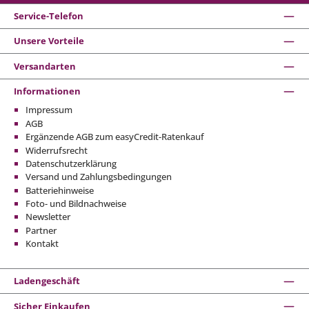
Service-Telefon
Unsere Vorteile
Versandarten
Informationen
Impressum
AGB
Ergänzende AGB zum easyCredit-Ratenkauf
Widerrufsrecht
Datenschutzerklärung
Versand und Zahlungsbedingungen
Batteriehinweise
Foto- und Bildnachweise
Newsletter
Partner
Kontakt
Ladengeschäft
Sicher Einkaufen