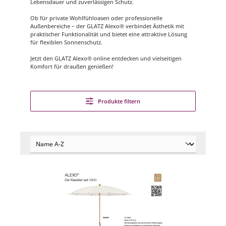
Lebensdauer und zuverlässigen Schutz.
Ob für private Wohlfühloasen oder professionelle
Außenbereiche – der GLATZ Alexo® verbindet Ästhetik mit
praktischer Funktionalität und bietet eine attraktive Lösung
für flexiblen Sonnenschutz.
Jetzt den GLATZ Alexo® online entdecken und vielseitigen
Komfort für draußen genießen!
Produkte filtern