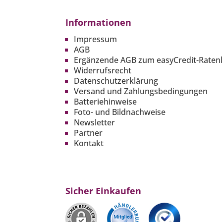
Informationen
Impressum
AGB
Ergänzende AGB zum easyCredit-Raten
Widerrufsrecht
Datenschutzerklärung
Versand und Zahlungsbedingungen
Batteriehinweise
Foto- und Bildnachweise
Newsletter
Partner
Kontakt
Sicher Einkaufen