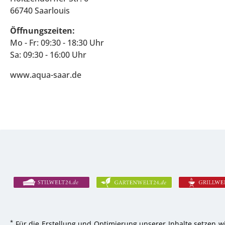
66740 Saarlouis
Öffnungszeiten:
Mo - Fr: 09:30 - 18:30 Uhr
Sa: 09:30 - 16:00 Uhr
www.aqua-saar.de
*
Für die Erstellung und Optimierung unserer Inhalte setzen wi