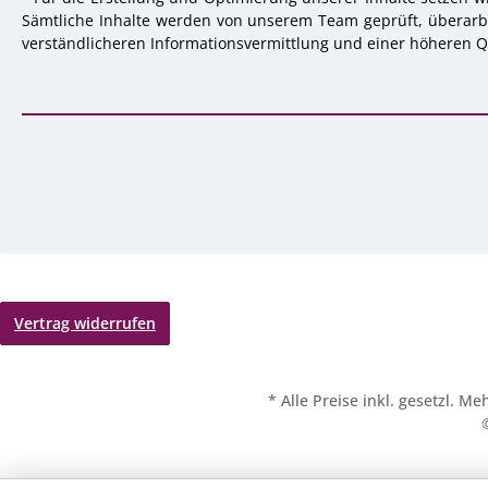
Sämtliche Inhalte werden von unserem Team geprüft, überarbei
verständlicheren Informationsvermittlung und einer höheren Qu
Vertrag widerrufen
* Alle Preise inkl. gesetzl. M