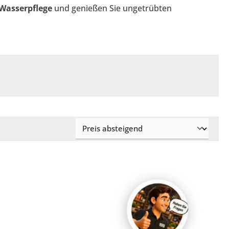
Wasserpflege
und genießen Sie ungetrübten