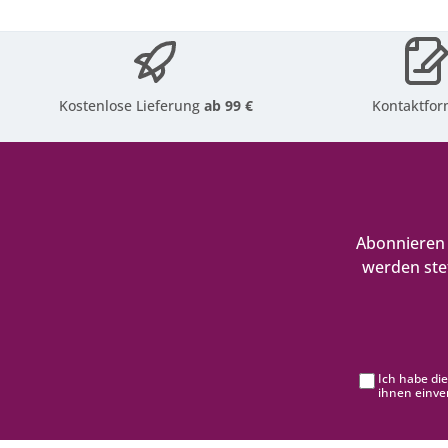
Kostenlose Lieferung
ab 99 €
Kontaktfor
Abonnieren 
werden ste
Ich habe di
ihnen einve