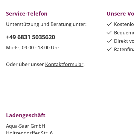
Service-Telefon
Unsere Vo
Unterstützung und Beratung unter:
Kostenlo
Bequeme
+49 6831 5035620
Direkt v
Mo-Fr, 09:00 - 18:00 Uhr
Ratenfin
Oder über unser
Kontaktformular
.
Ladengeschäft
Aqua-Saar GmbH
Holtzendorffer Str. 6