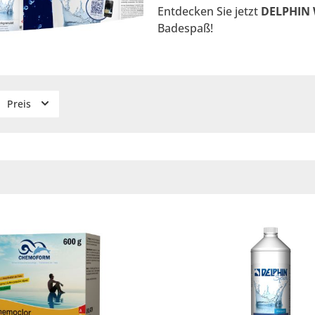
Entdecken Sie jetzt
DELPHIN 
Badespaß!
Preis