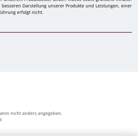
r besseren Darstellung unserer Produkte und Leistungen, einer
ührung erfolgt nicht.
enn nicht anders angegeben.
®