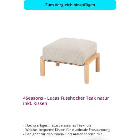
Zum Vergleich hinzufügen
4Seasons - Lucas Fusshocker Teak natur
inkl. Kissen
- Hochwertiges, naturbelassenes Teakholz
- Weiche, bequeme Kissen für maximale Entspannung
- Geeignet für den Innen- und Außenbereich mit
wetterbeständigen Kissen