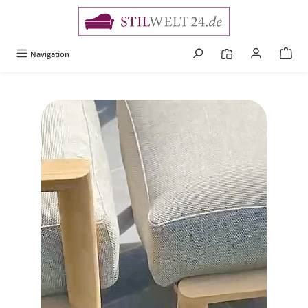
alt springen
Navigation