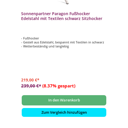
Sonnenpartner Paragon Fußhocker
Edelstahl mit Textilen schwarz Sitzhocker
- Fußhocker
- Gestell aus Edelstahl, bespannt mit Textilen in schwarz
- Wetterbeständig und langlebig
219,00 €*
239,00 €*
(8.37% gespart)
In den Warenkorb
Zum Vergleich hinzufügen