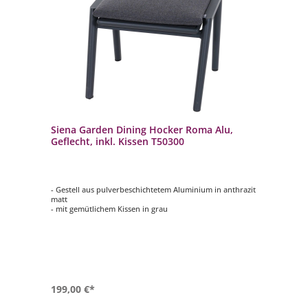
Siena Garden Dining Hocker Roma Alu,
Geflecht, inkl. Kissen T50300
- Gestell aus pulverbeschichtetem Aluminium in anthrazit
matt
- mit gemütlichem Kissen in grau
199,00 €*