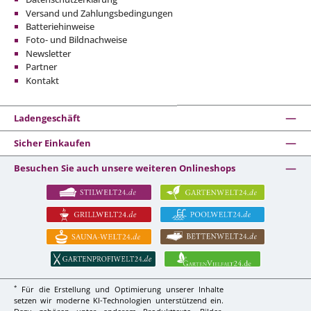
Versand und Zahlungsbedingungen
Batteriehinweise
Foto- und Bildnachweise
Newsletter
Partner
Kontakt
Ladengeschäft
Sicher Einkaufen
Besuchen Sie auch unsere weiteren Onlineshops
*
Für die Erstellung und Optimierung unserer Inhalte
setzen wir moderne KI-Technologien unterstützend ein.