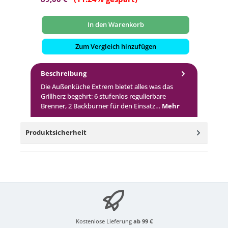
In den Warenkorb
Zum Vergleich hinzufügen
Beschreibung
Die Außenküche Extrem bietet alles was das
Grillherz begehrt: 6 stufenlos regulierbare
Brenner, 2 Backburner für den Einsatz…
Mehr
Produktsicherheit
Kostenlose Lieferung
ab 99 €