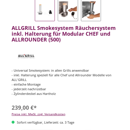
ALLGRILL Smokesystem Räuchersystem
inkl. Halterung für Modular CHEF und
ALLROUNDER (500)
- Universal Smokesystem: in allen Grills anwendbar
- inkl. Halterung speziell für alle Chef und Allrounder Modelle von
ALL'GRILL
- einfache Montage
- jederzeit nachrüstbar
- Zylinderdeckel aus Hartholz
239,00 €*
Preise inkl. MwSt. zzgl. Versandkosten
Sofort verfügbar, Lieferzeit: ca. 3 Tage