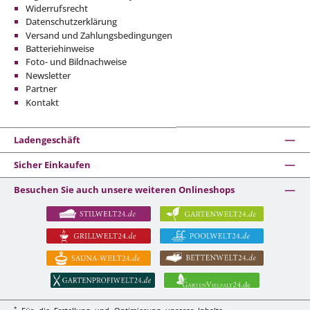
Widerrufsrecht
Datenschutzerklärung
Versand und Zahlungsbedingungen
Batteriehinweise
Foto- und Bildnachweise
Newsletter
Partner
Kontakt
Ladengeschäft
Sicher Einkaufen
Besuchen Sie auch unsere weiteren Onlineshops
*