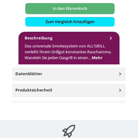
In den Warenkorb
Zum Vergleich hinzufügen
Beschreibung
Das universale Smokesystem von ALL‘GRILL
verleiht Ihrem Grillgut konstantes Raucharoma.
Wandeln Sie jeden Gasgrill in einen…
Mehr
Datenblätter
Produktsicherheit