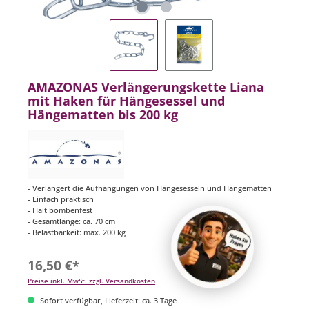
AMAZONAS Verlängerungskette Liana
mit Haken für Hängesessel und
Hängematten bis 200 kg
- Verlängert die Aufhängungen von Hängesesseln und Hängematten
- Einfach praktisch
- Hält bombenfest
- Gesamtlänge: ca. 70 cm
- Belastbarkeit: max. 200 kg
16,50 €*
Preise inkl. MwSt. zzgl. Versandkosten
Sofort verfügbar, Lieferzeit: ca. 3 Tage