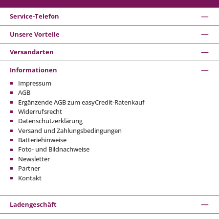
Service-Telefon
Unsere Vorteile
Versandarten
Informationen
Impressum
AGB
Ergänzende AGB zum easyCredit-Ratenkauf
Widerrufsrecht
Datenschutzerklärung
Versand und Zahlungsbedingungen
Batteriehinweise
Foto- und Bildnachweise
Newsletter
Partner
Kontakt
Ladengeschäft