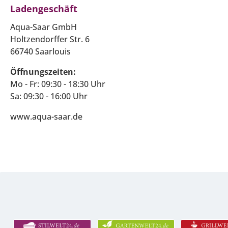
Ladengeschäft
Aqua-Saar GmbH
Holtzendorffer Str. 6
66740 Saarlouis
Öffnungszeiten:
Mo - Fr: 09:30 - 18:30 Uhr
Sa: 09:30 - 16:00 Uhr
www.aqua-saar.de