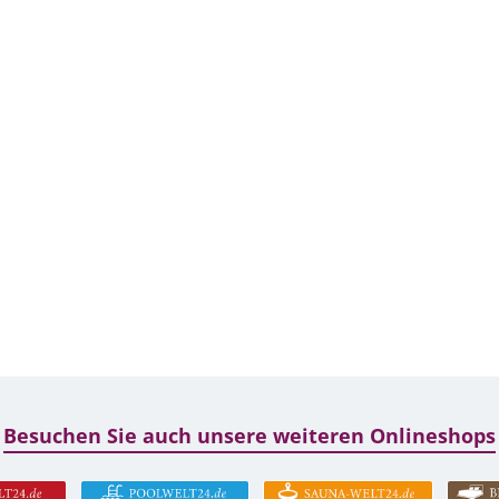
Besuchen Sie auch unsere weiteren Onlineshops