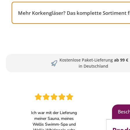
Mehr Korkengläser? Das komplette Sortiment f
Kostenlose Paket-Lieferung
ab 99 €
in Deutschland
Besc