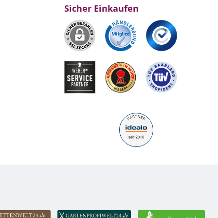
Sicher Einkaufen