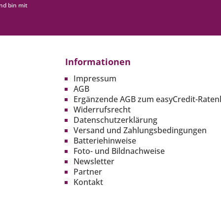
nd bin mit
Informationen
Impressum
AGB
Ergänzende AGB zum easyCredit-Raten
Widerrufsrecht
Datenschutzerklärung
Versand und Zahlungsbedingungen
Batteriehinweise
Foto- und Bildnachweise
Newsletter
Partner
Kontakt